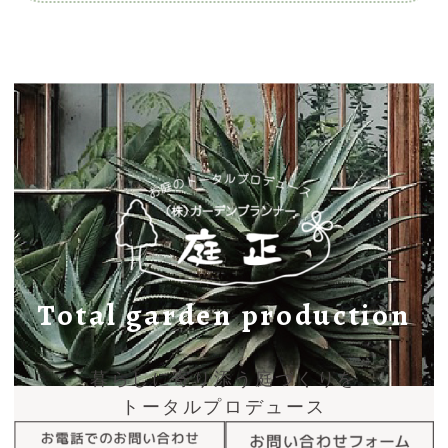
Total garden production
暮らしに寄り添う庭づくりを
トータルプロデュース