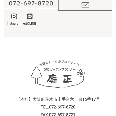
Instagram
公式LINE
【本社】大阪府茨木市山手台六丁目15番17号
TEL.072-697-8720
FAX.072-697-8721