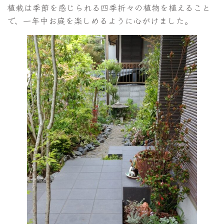
植栽は季節を感じられる四季折々の植物を植えること
で、一年中お庭を楽しめるように心がけました。